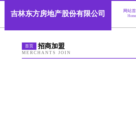
网站
吉林东方房地产股份有限公司
Hom
招商加盟
首页
MERCHANTS JOIN