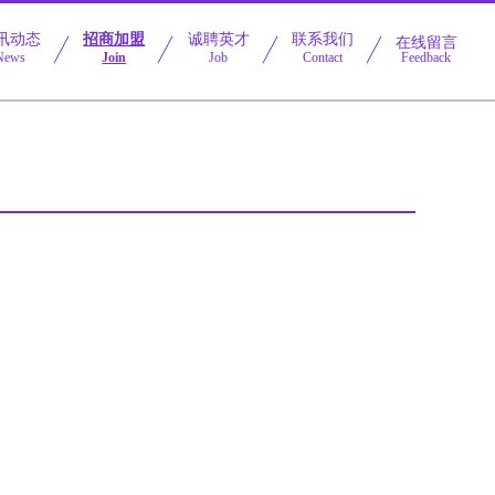
讯动态
招商加盟
诚聘英才
联系我们
在线留言
News
Join
Job
Contact
Feedback