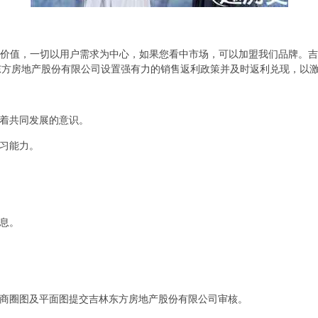
心价值，一切以用户需求为中心，如果您看中市场，可以加盟我们品牌。
东方房地产股份有限公司设置强有力的销售返利政策并及时返利兑现，以
有着共同发展的意识。
学习能力。
信息。
面商圈图及平面图提交吉林东方房地产股份有限公司审核。