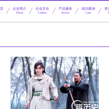
首页
企业简介
企业文化
产品服务
成功案例
资
e
About
Culture
Service
Case